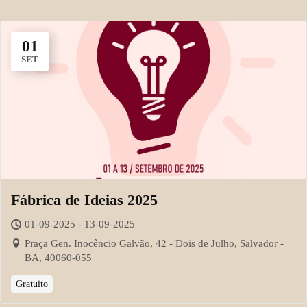
01
SET
Fábrica de Ideias 2025
01-09-2025 - 13-09-2025
Praça Gen. Inocêncio Galvão, 42 - Dois de Julho, Salvador -
BA, 40060-055
Gratuito