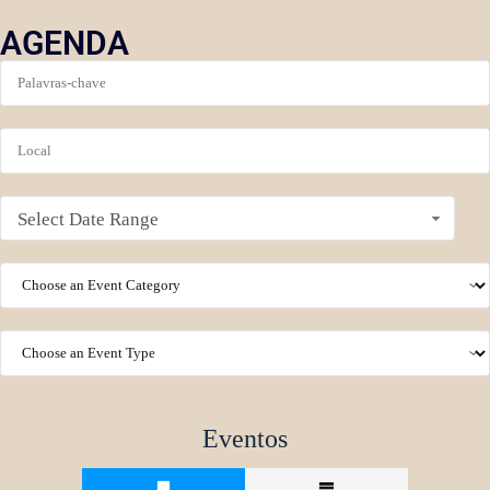
AGENDA
Select Date Range
Eventos