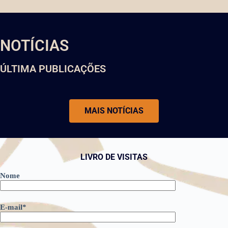
NOTÍCIAS
ÚLTIMA PUBLICAÇÕES
MAIS NOTÍCIAS
LIVRO DE VISITAS
Nome
E-mail*