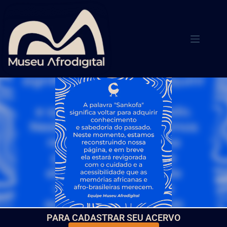
PARA CADASTRAR SEU ACERVO