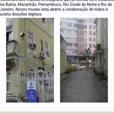
na Bahia, Maranhão, Pernambuco, Rio Grade do Norte e Rio de
Janeiro. Nosso museu está aberto a colaboração de todos e
aceita doações digitais.