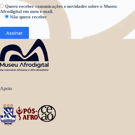
Quero receber comunicações e novidades sobre o Museu
Afrodigital em meu e-mail.
Não quero receber
Apoio