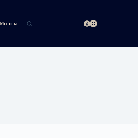
Memória