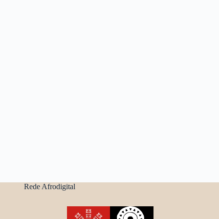
Rede Afrodigital