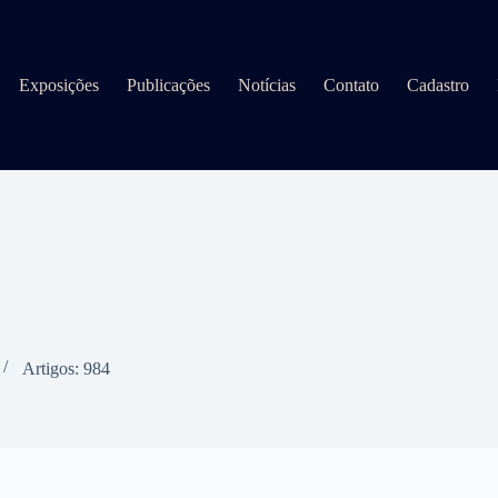
Exposições
Publicações
Notícias
Contato
Cadastro
Artigos: 984