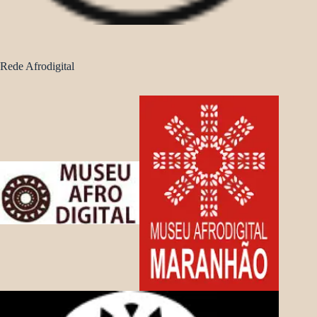
Rede Afrodigital