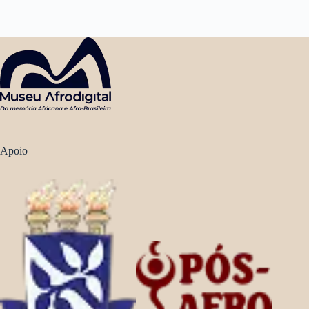
Apoio