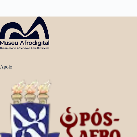
Apoio