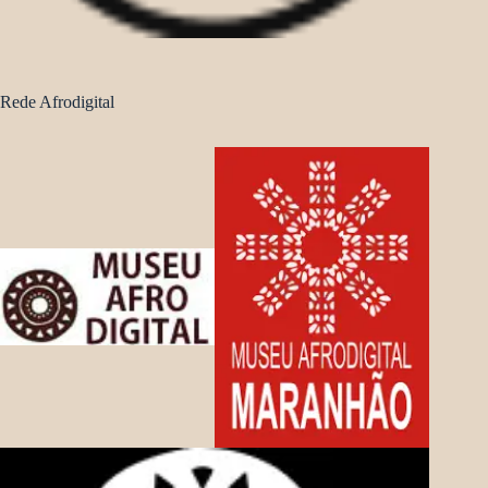
Rede Afrodigital