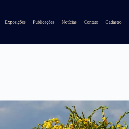
Exposições
Publicações
Notícias
Contato
Cadastro