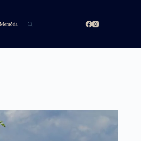
Memória