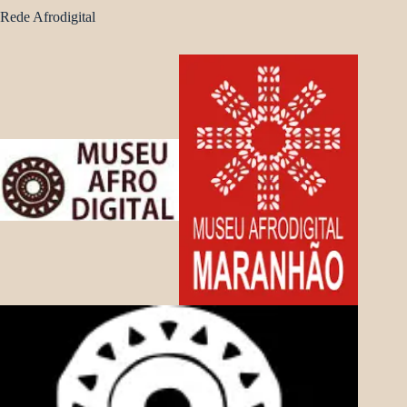
Rede Afrodigital