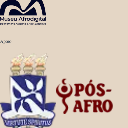
Apoio