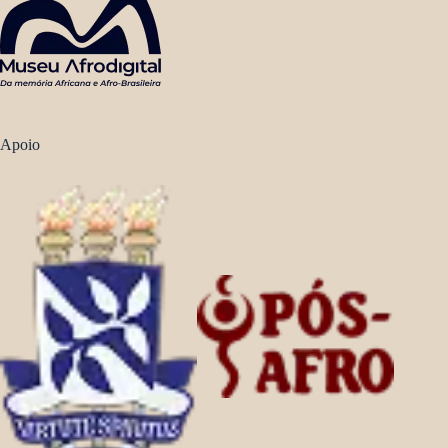
Apoio