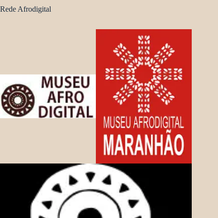
Rede Afrodigital