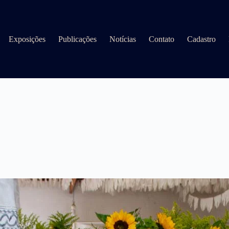
Exposições
Publicações
Notícias
Contato
Cadastro