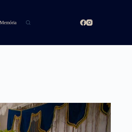
Memória