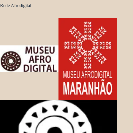
Rede Afrodigital