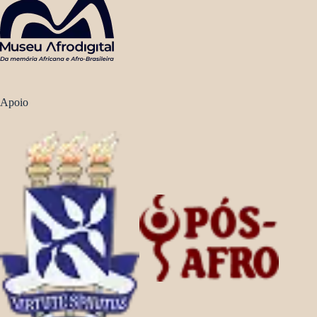
Apoio