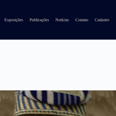
Exposições
Publicações
Notícias
Contato
Cadastro