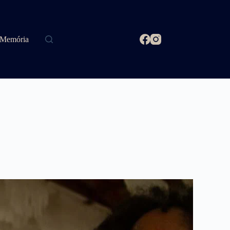
Memória