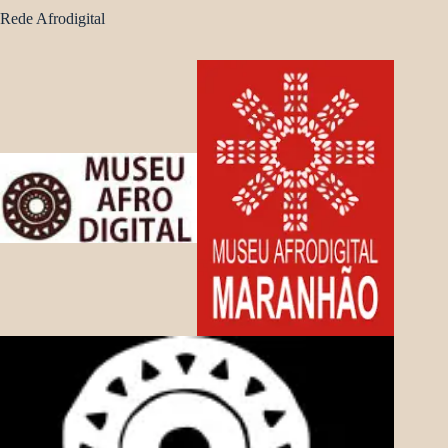
Rede Afrodigital