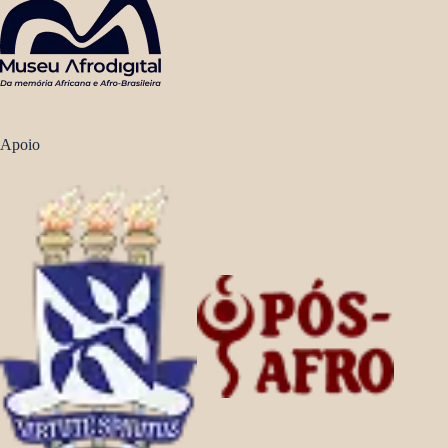
Apoio