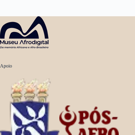
Apoio