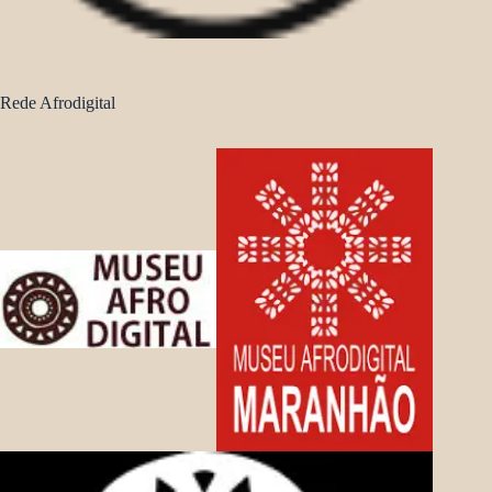
Rede Afrodigital