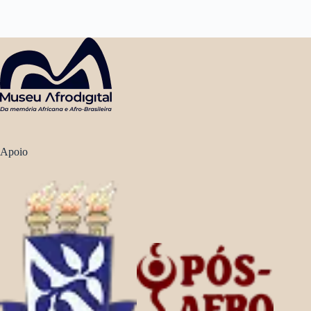
Apoio