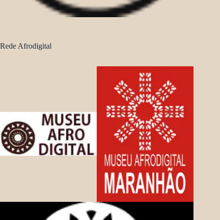
Rede Afrodigital