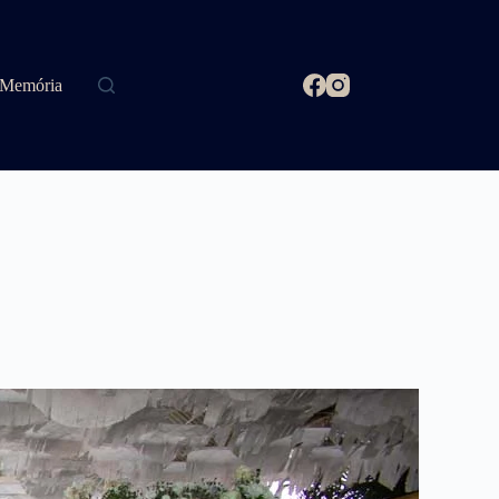
Memória