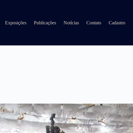
Exposições
Publicações
Notícias
Contato
Cadastro