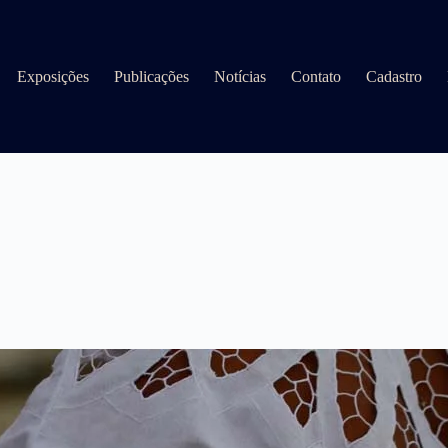
Exposições
Publicações
Notícias
Contato
Cadastro