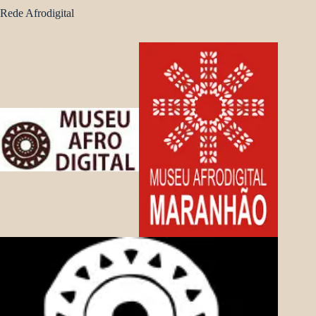
Rede Afrodigital