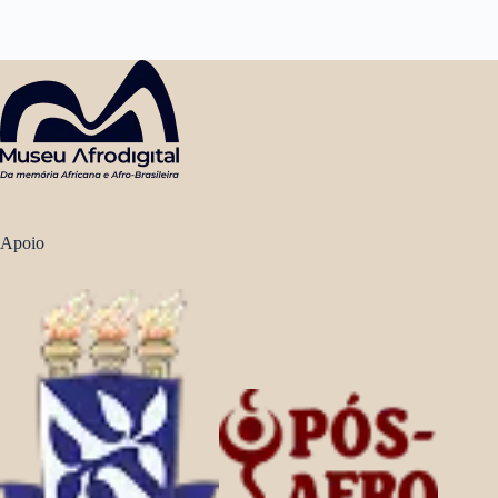
Apoio