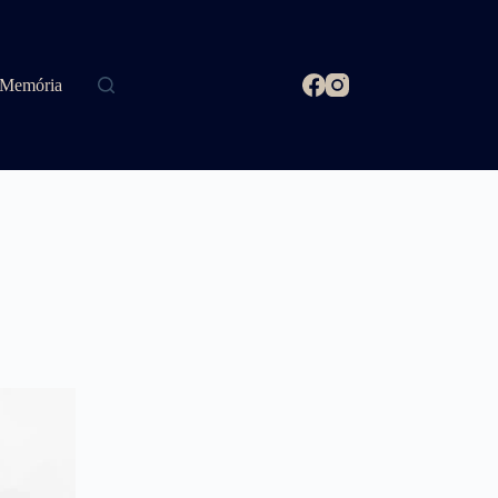
Memória