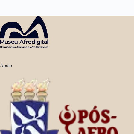
Apoio