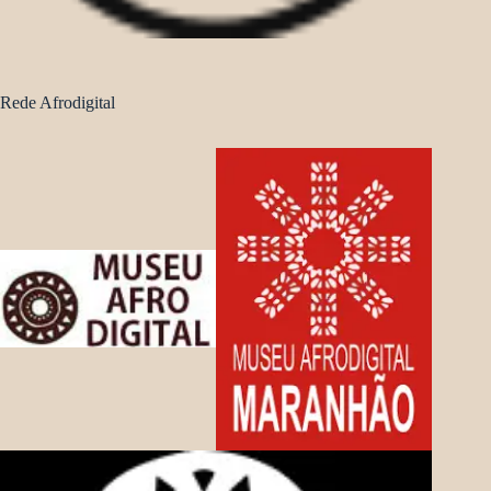
Rede Afrodigital