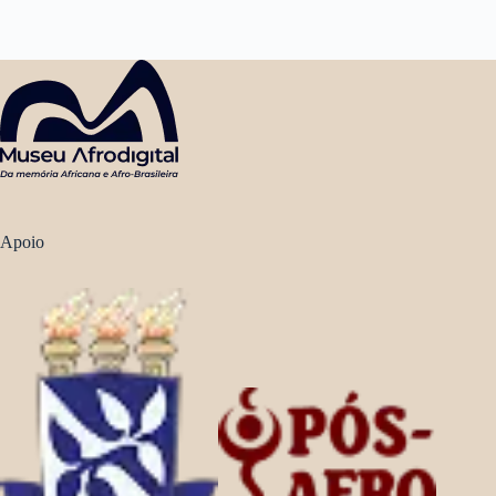
Apoio