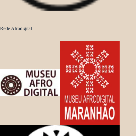
Rede Afrodigital