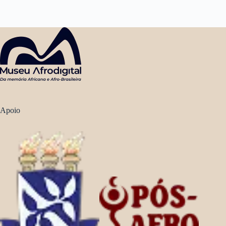
Apoio