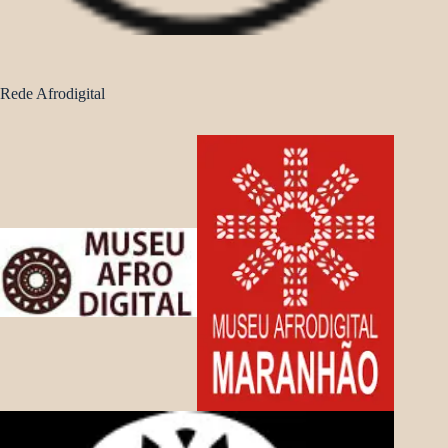
Rede Afrodigital