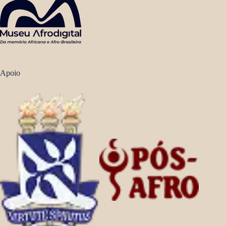
Apoio