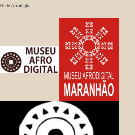
Rede Afrodigital