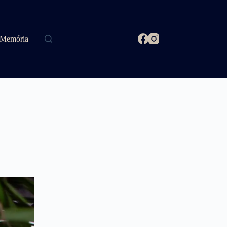
Memória