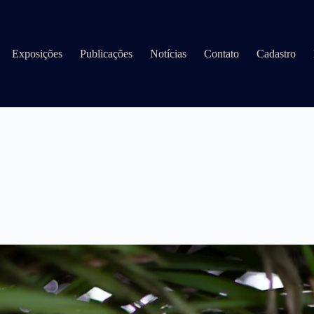
Exposições
Publicações
Notícias
Contato
Cadastro