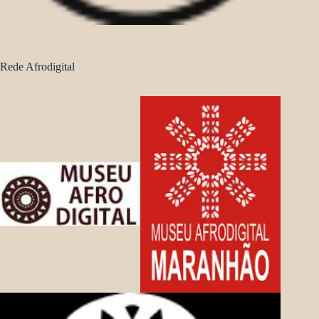
Rede Afrodigital