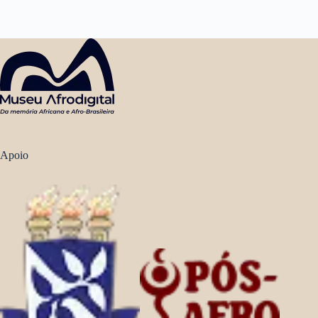
Apoio