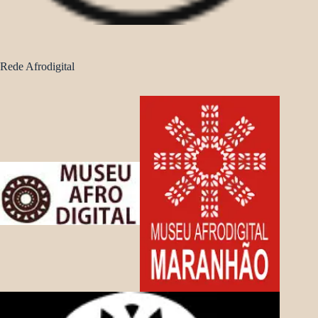
Rede Afrodigital