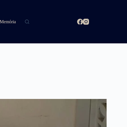
Memória