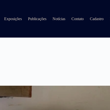
Exposições
Publicações
Notícias
Contato
Cadastro