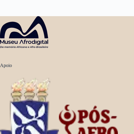
Apoio