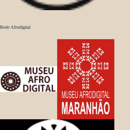
Rede Afrodigital