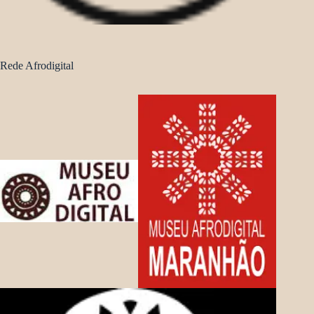
Rede Afrodigital