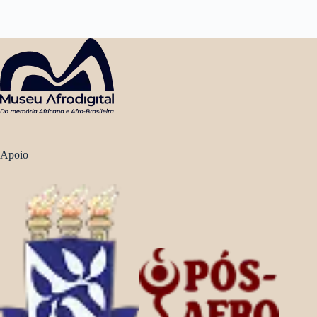
Apoio