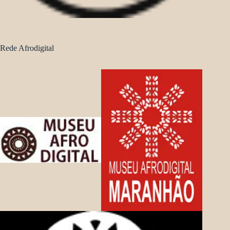
Rede Afrodigital