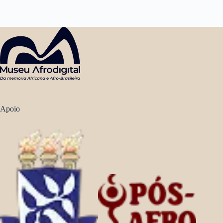
Apoio