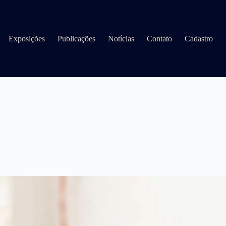
Exposições
Publicações
Notícias
Contato
Cadastro