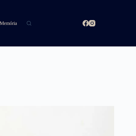
Memória