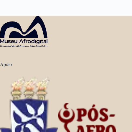
Apoio