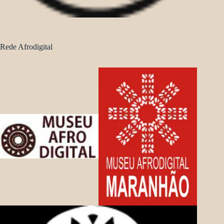
Rede Afrodigital