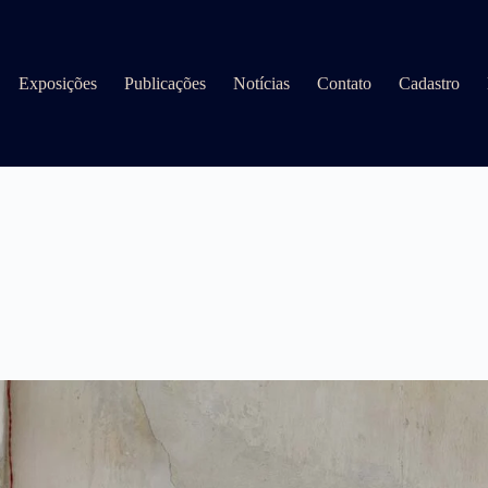
Exposições
Publicações
Notícias
Contato
Cadastro