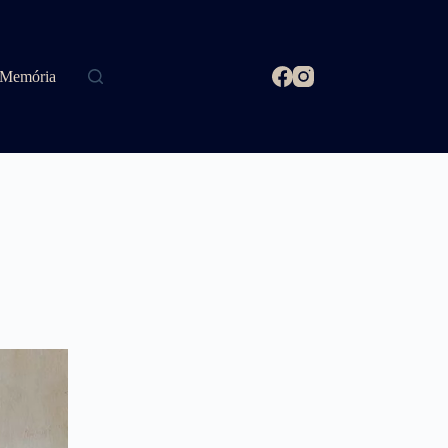
Memória