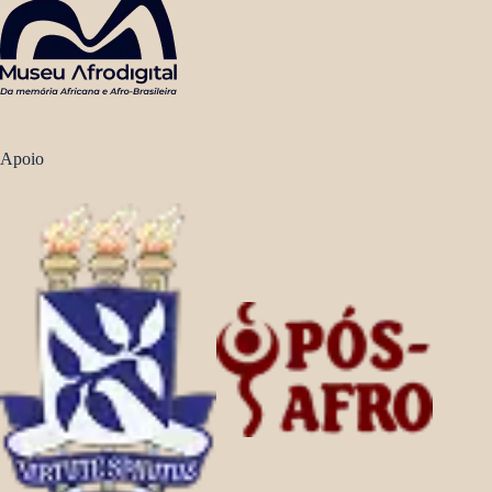
Apoio