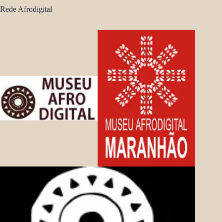
Rede Afrodigital