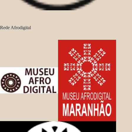
Rede Afrodigital