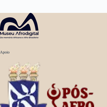
Apoio