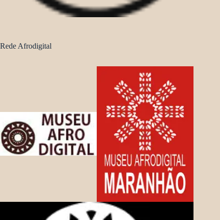
Rede Afrodigital