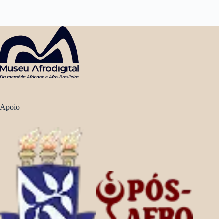
Apoio