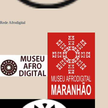
Rede Afrodigital