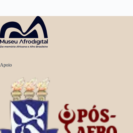
Apoio