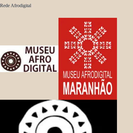
Rede Afrodigital