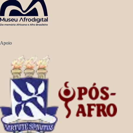
Apoio