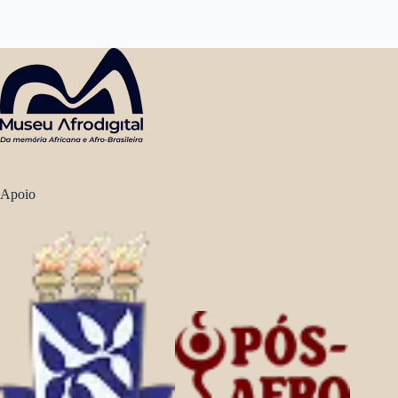
Apoio