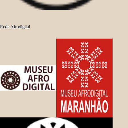
Rede Afrodigital