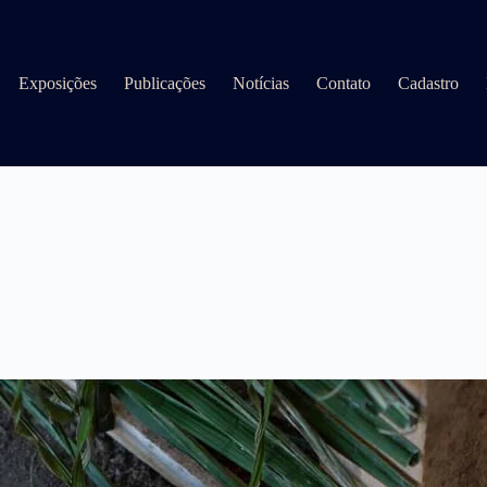
Exposições
Publicações
Notícias
Contato
Cadastro