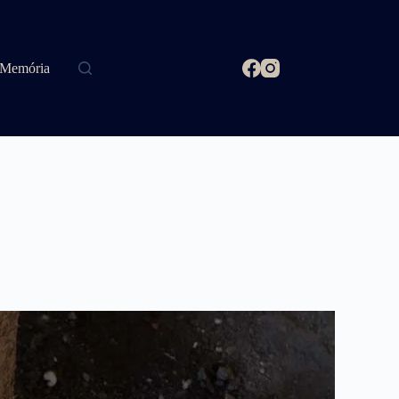
Memória