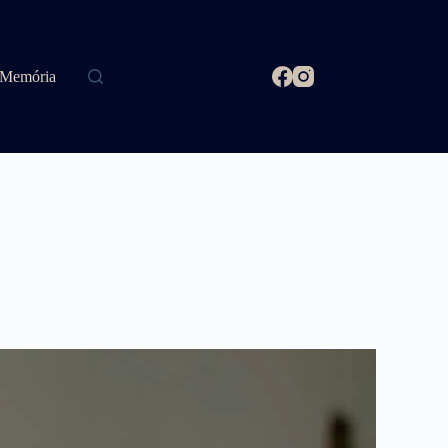
Memória