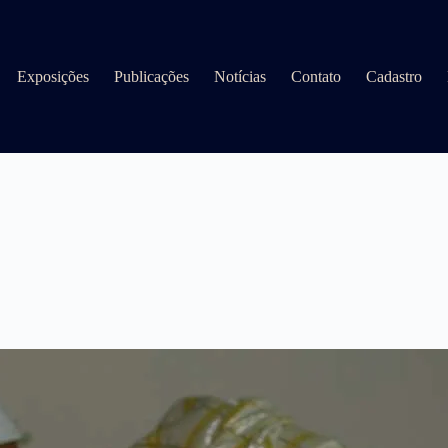
Exposições
Publicações
Notícias
Contato
Cadastro