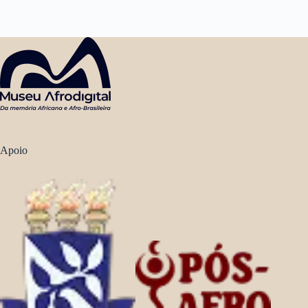
Apoio