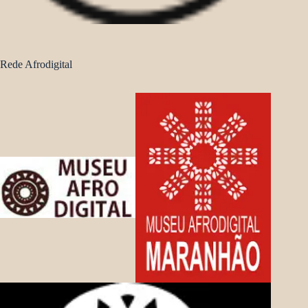
Rede Afrodigital