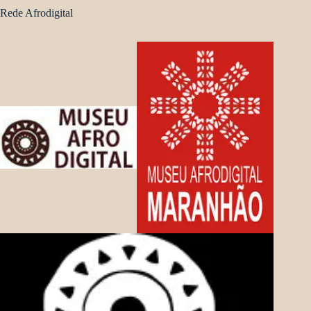
Rede Afrodigital