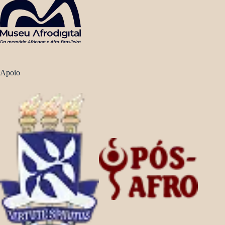
Apoio