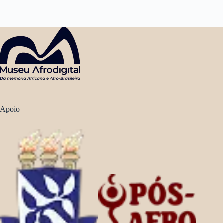
Apoio