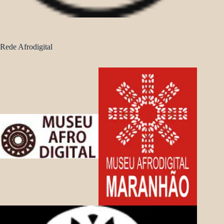
Rede Afrodigital