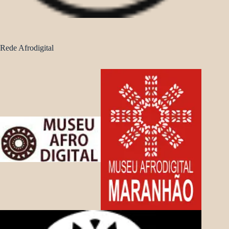
Rede Afrodigital