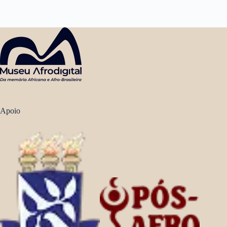
Apoio