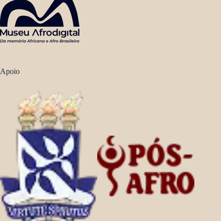
Apoio