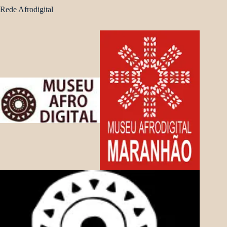
Rede Afrodigital