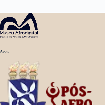
Apoio