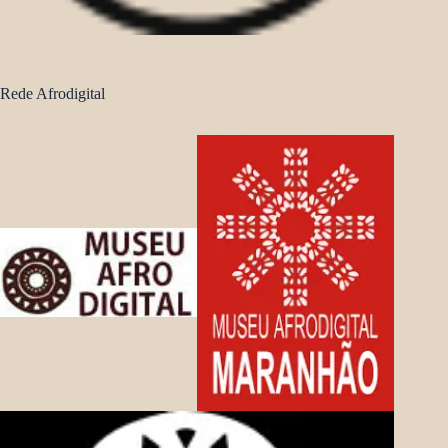
Rede Afrodigital