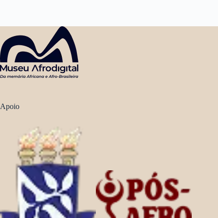
Apoio