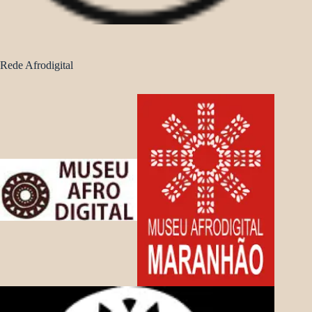
Rede Afrodigital