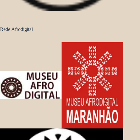
Rede Afrodigital