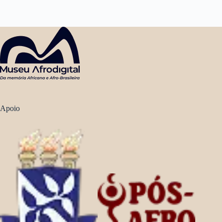
Apoio