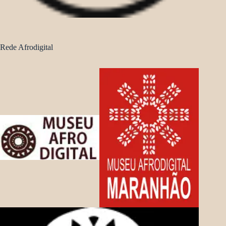
Rede Afrodigital