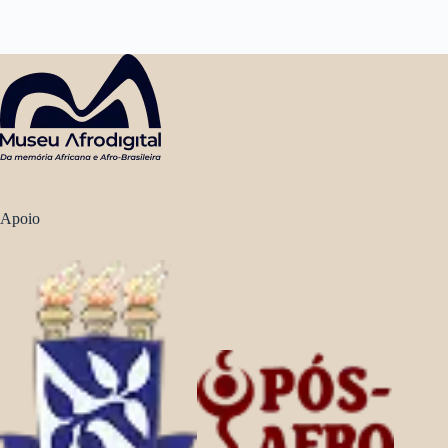
Apoio